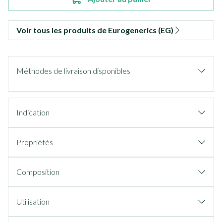
Voir tous les produits de Eurogenerics (EG)
Méthodes de livraison disponibles
Indication
Propriétés
Composition
Utilisation