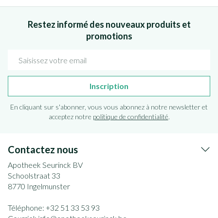
Restez informé des nouveaux produits et
promotions
Adresse mail
Inscription
En cliquant sur s'abonner, vous vous abonnez à notre newsletter et
acceptez notre
politique de confidentialité
.
Contactez nous
Apotheek Seurinck BV
Schoolstraat 33
8770
Ingelmunster
Téléphone:
+32 51 33 53 93