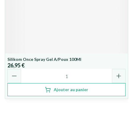
Silikom Once Spray Gel A/Poux 100Ml
26,95 €
Quantité
Ajouter au panier