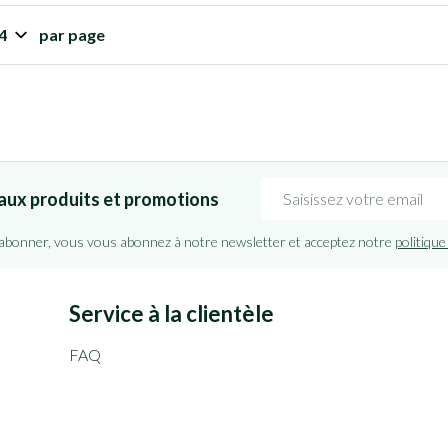
par page
Adresse mail
aux produits et promotions
'abonner, vous vous abonnez à notre newsletter et acceptez notre
politique
Service à la clientèle
FAQ