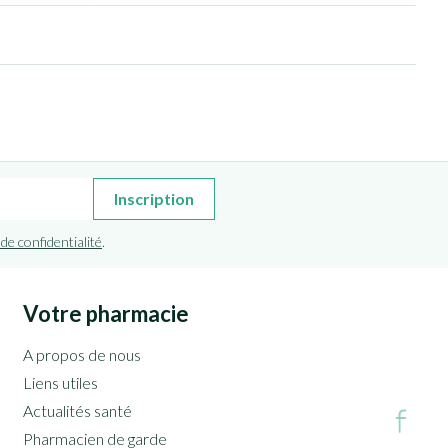
Inscription
 de confidentialité
.
Votre pharmacie
A propos de nous
Liens utiles
Actualités santé
Pharmacien de garde