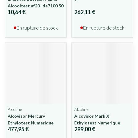
Alcooltest.af20+da7100 50
10,64 €
262,11 €
En rupture de stock
En rupture de stock
Alcoline
Alcoline
Alcovisor Mercury
Alcovisor Mark X
Ethylotest Numerique
Ethylotest Numerique
477,95 €
299,00 €