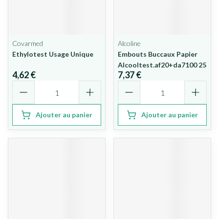
Covarmed
Alcoline
Ethylotest Usage Unique
Embouts Buccaux Papier
Alcooltest.af20+da7100 25
4,62 €
7,37 €
Quantité
Quantité
Ajouter au panier
Ajouter au panier