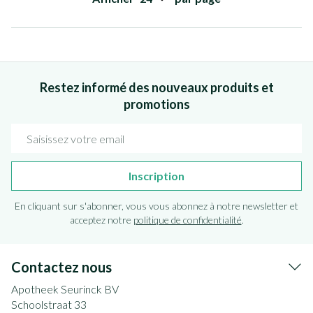
Restez informé des nouveaux produits et
promotions
Adresse mail
Inscription
En cliquant sur s'abonner, vous vous abonnez à notre newsletter et
acceptez notre
politique de confidentialité
.
Contactez nous
Apotheek Seurinck BV
Schoolstraat 33