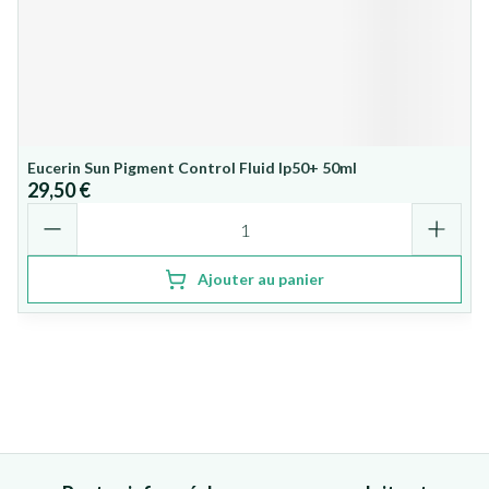
Eucerin Sun Pigment Control Fluid Ip50+ 50ml
29,50 €
Quantité
Ajouter au panier