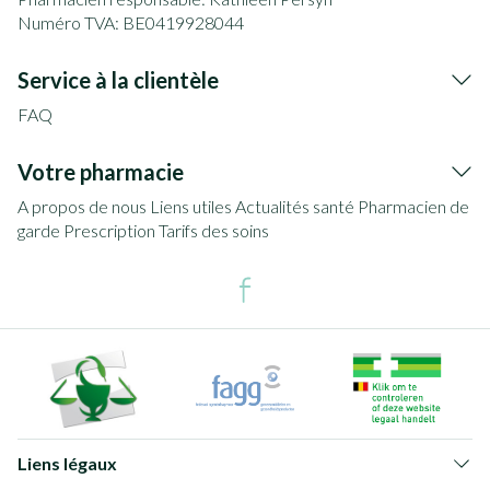
Numéro TVA:
BE0419928044
Service à la clientèle
FAQ
Votre pharmacie
A propos de nous
Liens utiles
Actualités santé
Pharmacien de
garde
Prescription
Tarifs des soins
Liens légaux