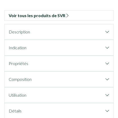
Voir tous les produits de SVR
Description
Indication
Propriétés
Composition
Utilisation
Détails