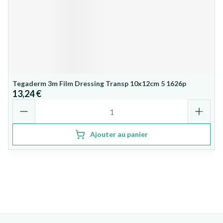
Tegaderm 3m Film Dressing Transp 10x12cm 5 1626p
13,24 €
Quantité
Ajouter au panier