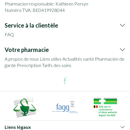
Pharmacien responsable:
Kathleen Persyn
Numéro TVA:
BE0419928044
Service à la clientèle
FAQ
Votre pharmacie
A propos de nous
Liens utiles
Actualités santé
Pharmacien de
garde
Prescription
Tarifs des soins
Liens légaux