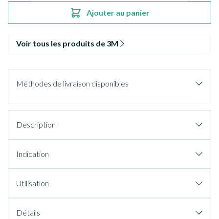
Ajouter au panier
Voir tous les produits de 3M
Méthodes de livraison disponibles
Description
Indication
Utilisation
Détails