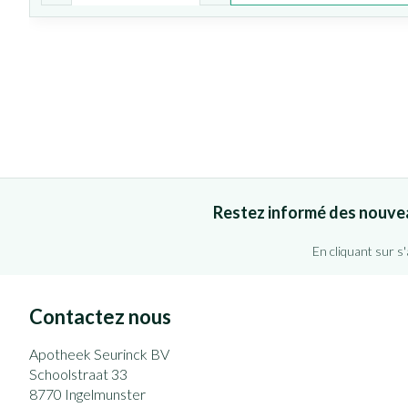
Restez informé des nouve
En cliquant sur s
Contactez nous
Apotheek Seurinck BV
Schoolstraat 33
8770
Ingelmunster