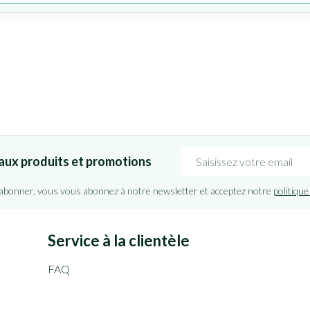
Adresse mail
aux produits et promotions
'abonner, vous vous abonnez à notre newsletter et acceptez notre
politique
Service à la clientèle
FAQ