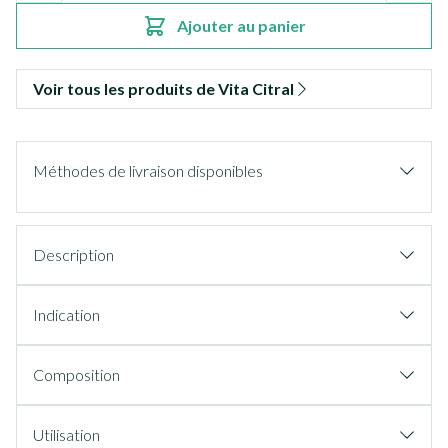
Ajouter au panier
Voir tous les produits de Vita Citral
Méthodes de livraison disponibles
Description
Indication
Composition
Utilisation