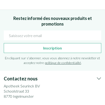
Restez informé des nouveaux produits et
promotions
Adresse mail
Inscription
En cliquant sur s'abonner, vous vous abonnez à notre newsletter et
acceptez notre
politique de confidentialité
.
Contactez nous
Apotheek Seurinck BV
Schoolstraat 33
8770
Ingelmunster