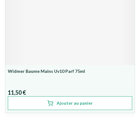
Widmer Baume Mains Uv10 Parf 75ml
11,50 €
Ajouter au panier