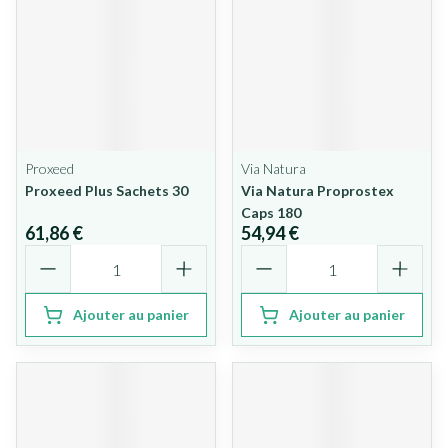
Proxeed
Via Natura
Proxeed Plus Sachets 30
Via Natura Proprostex
Caps 180
61,86 €
54,94 €
Quantité
Quantité
Ajouter au panier
Ajouter au panier