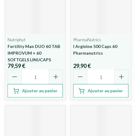
Nutriphyt
PharmaNutrics
Fertility Man DUO 60 TAB
l Arginine 500 Caps 60
IMPROVUM + 60
Pharmanutrics
SOFTGELS LINUCAPS
79,59 €
29,90 €
Quantité
Quantité
Ajouter au panier
Ajouter au panier