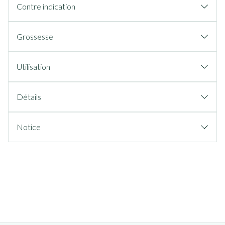
Contre indication
Grossesse
Utilisation
Détails
Notice