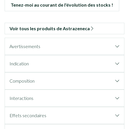
Tenez-moi au courant de l'évolution des stocks !
Voir tous les produits de Astrazeneca
Avertissements
Indication
Composition
Interactions
Effets secondaires