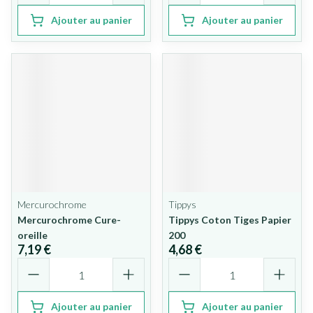
Ajouter au panier
Ajouter au panier
Mercurochrome
Tippys
Mercurochrome Cure-
Tippys Coton Tiges Papier
oreille
200
7,19 €
4,68 €
Quantité
Quantité
Ajouter au panier
Ajouter au panier