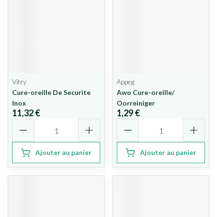
Vitry
Appeg
Cure-oreille De Securite
Awo Cure-oreille/
Inox
Oorreiniger
11,32 €
1,29 €
Quantité
Quantité
Ajouter au panier
Ajouter au panier