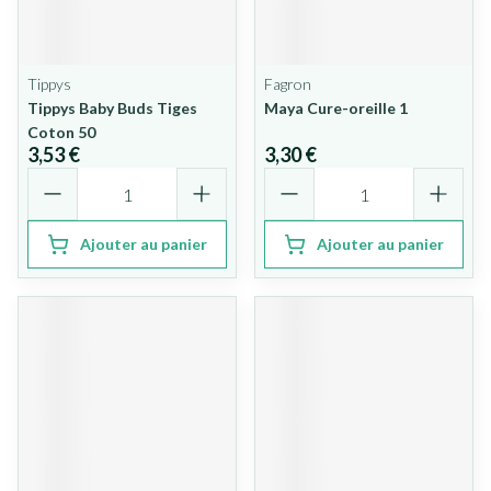
Tippys
Fagron
Tippys Baby Buds Tiges
Maya Cure-oreille 1
Coton 50
3,53 €
3,30 €
Quantité
Quantité
Ajouter au panier
Ajouter au panier