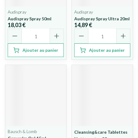
Audispray
Audispray
Audispray Spray 50ml
Audispray Spray Ultra 20ml
18,03 €
14,89 €
Quantité
Quantité
Ajouter au panier
Ajouter au panier
Bausch & Lomb
Cleansing&care Tablettes