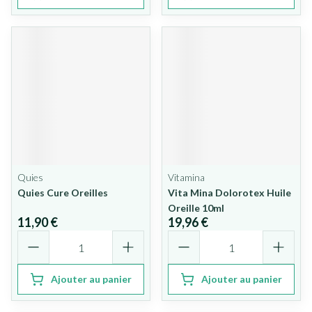
Quies
Vitamina
Quies Cure Oreilles
Vita Mina Dolorotex Huile
Oreille 10ml
11,90 €
19,96 €
Quantité
Quantité
Ajouter au panier
Ajouter au panier