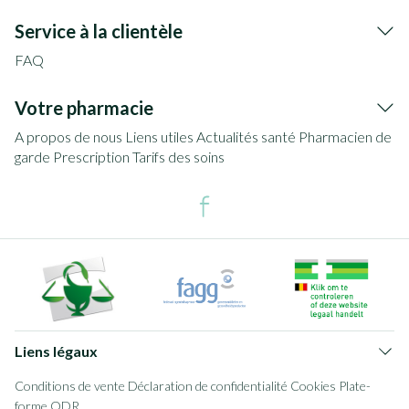
Service à la clientèle
FAQ
Votre pharmacie
A propos de nous
Liens utiles
Actualités santé
Pharmacien de
garde
Prescription
Tarifs des soins
Liens légaux
Conditions de vente
Déclaration de confidentialité
Cookies
Plate-
forme ODR