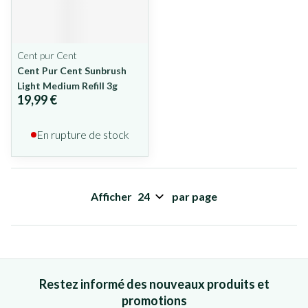
Cent pur Cent
Cent Pur Cent Sunbrush
Light Medium Refill 3g
19,99 €
En rupture de stock
Afficher
par page
Restez informé des nouveaux produits et
promotions