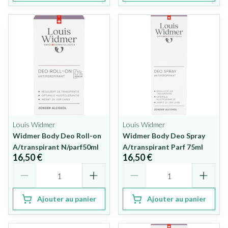
Louis Widmer
Louis Widmer
Widmer Body Deo Roll-on
Widmer Body Deo Spray
A/transpirant N/parf50ml
A/transpirant Parf 75ml
16,50 €
16,50 €
Quantité
Quantité
Ajouter au panier
Ajouter au panier