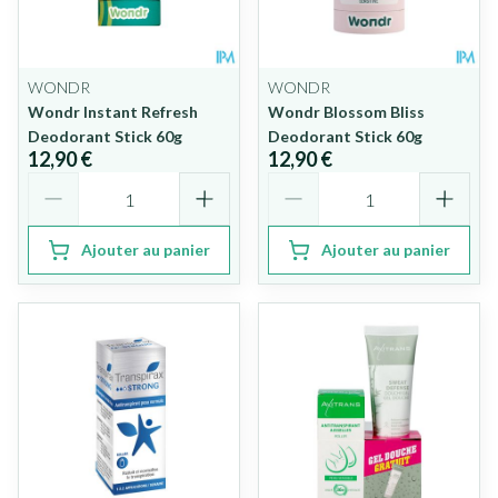
WONDR
WONDR
Wondr Instant Refresh
Wondr Blossom Bliss
Deodorant Stick 60g
Deodorant Stick 60g
12,90 €
12,90 €
Quantité
Quantité
Ajouter au panier
Ajouter au panier