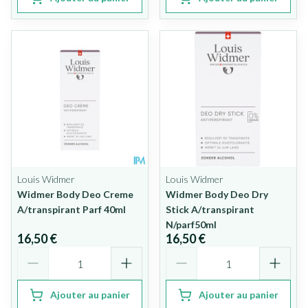
Louis Widmer
Louis Widmer
Widmer Body Deo Creme
Widmer Body Deo Dry
A/transpirant Parf 40ml
Stick A/transpirant
N/parf50ml
16,50 €
16,50 €
Quantité
Quantité
Ajouter au panier
Ajouter au panier