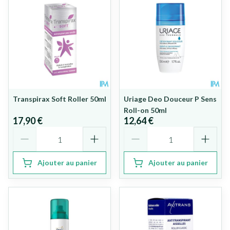
Transpirax Soft Roller 50ml
Uriage Deo Douceur P Sens
Roll-on 50ml
17,90 €
12,64 €
Quantité
Quantité
Ajouter au panier
Ajouter au panier