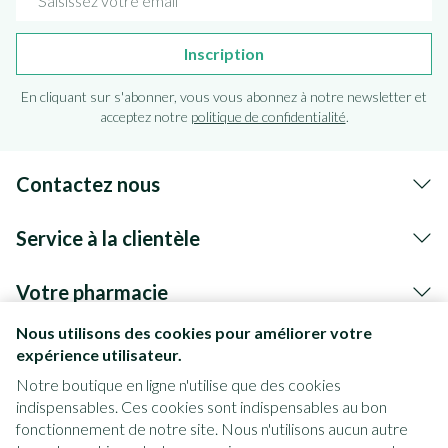
Inscription
En cliquant sur s'abonner, vous vous abonnez à notre newsletter et
acceptez notre
politique de confidentialité
.
Contactez nous
Service à la clientèle
Votre pharmacie
Nous utilisons des cookies pour améliorer votre
expérience utilisateur.
Notre boutique en ligne n'utilise que des cookies
indispensables. Ces cookies sont indispensables au bon
fonctionnement de notre site. Nous n'utilisons aucun autre