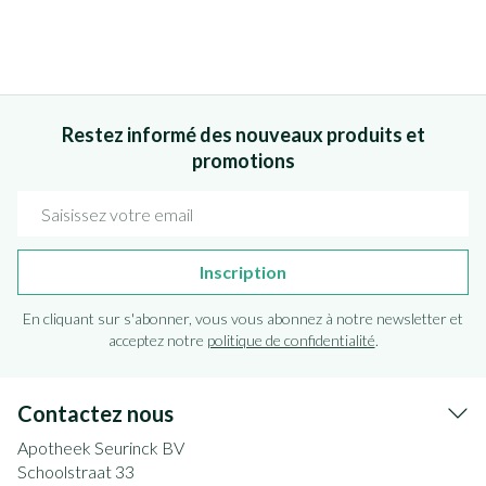
Restez informé des nouveaux produits et
promotions
Adresse mail
Inscription
En cliquant sur s'abonner, vous vous abonnez à notre newsletter et
acceptez notre
politique de confidentialité
.
Contactez nous
Apotheek Seurinck BV
Schoolstraat 33