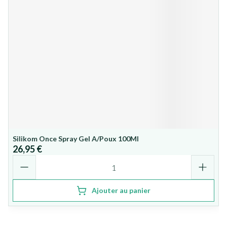
Silikom Once Spray Gel A/Poux 100Ml
26,95 €
Quantité
Ajouter au panier