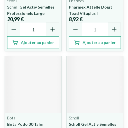
Scholl
Pharmex
Scholl Gel Activ Semelles
Pharmex Attelle Doigt
Professionels Large
Toad Vitaplus l
20,99 €
8,92 €
Quantité
Quantité
Ajouter au panier
Ajouter au panier
Bota
Scholl
Bota Podo 30 Talon
Scholl Gel Activ Semelles