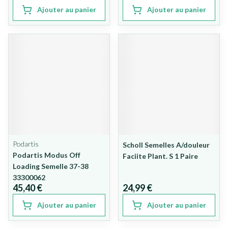
Ajouter au panier
Ajouter au panier
Podartis
Scholl Semelles A/douleur
Podartis Modus Off
Faciite Plant. S 1 Paire
Loading Semelle 37-38
33300062
45,40 €
24,99 €
Ajouter au panier
Ajouter au panier