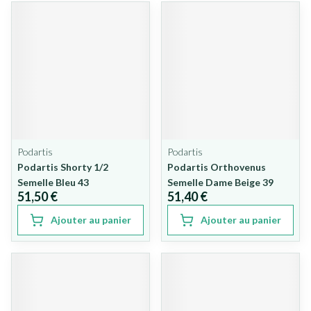
Podartis
Podartis
Podartis Shorty 1/2
Podartis Orthovenus
Semelle Bleu 43
Semelle Dame Beige 39
51,50 €
51,40 €
Ajouter au panier
Ajouter au panier