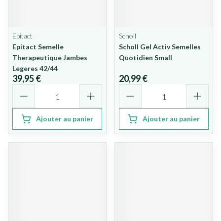
Epitact
Scholl
Epitact Semelle
Scholl Gel Activ Semelles
Therapeutique Jambes
Quotidien Small
Legeres 42/44
39,95 €
20,99 €
Quantité
Quantité
Ajouter au panier
Ajouter au panier