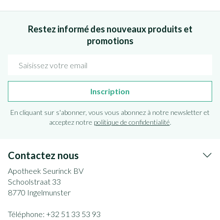
Restez informé des nouveaux produits et
promotions
Adresse mail
Inscription
En cliquant sur s'abonner, vous vous abonnez à notre newsletter et
acceptez notre
politique de confidentialité
.
Contactez nous
Apotheek Seurinck BV
Schoolstraat 33
8770
Ingelmunster
Téléphone:
+32 51 33 53 93