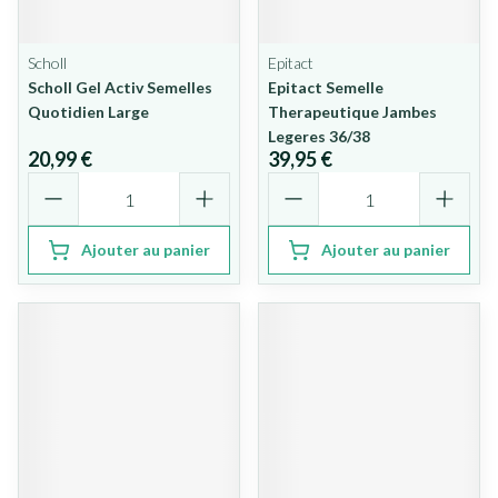
Scholl
Epitact
Scholl Gel Activ Semelles
Epitact Semelle
Quotidien Large
Therapeutique Jambes
Legeres 36/38
20,99 €
39,95 €
Quantité
Quantité
Ajouter au panier
Ajouter au panier