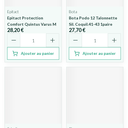
Epitact
Bota
Epitact Protection
Bota Podo 12 Talonnette
Comfort Quintus Varus M
Sil. Coquil.41-43 1paire
28,20 €
27,70 €
Quantité
Quantité
Ajouter au panier
Ajouter au panier