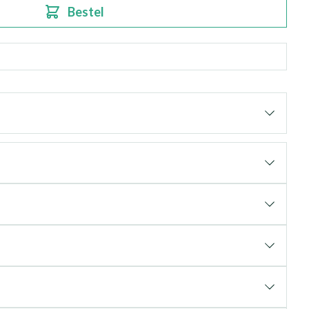
Bestel