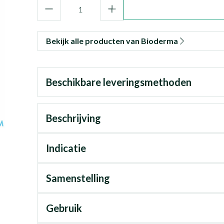
Aantal
Bekijk alle producten van Bioderma
Beschikbare leveringsmethoden
Beschrijving
Indicatie
Samenstelling
Gebruik