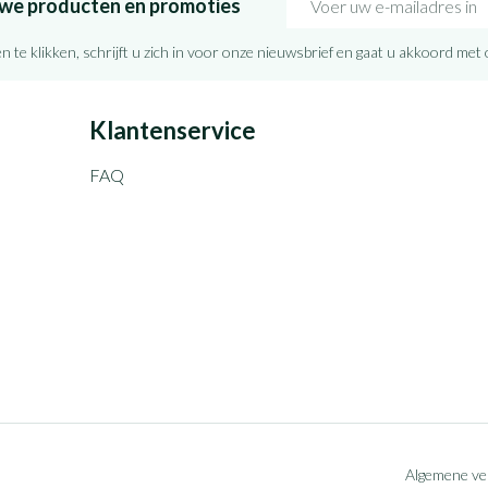
euwe producten en promoties
n te klikken, schrijft u zich in voor onze nieuwsbrief en gaat u akkoord met
Klantenservice
FAQ
Algemene v