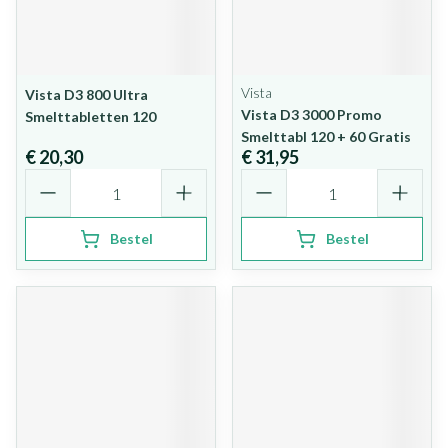
Vista
Vista D3 800 Ultra
Vista D3 3000 Promo
Smelttabletten 120
Smelttabl 120 + 60 Gratis
€ 20,30
€ 31,95
Aantal
Aantal
Bestel
Bestel