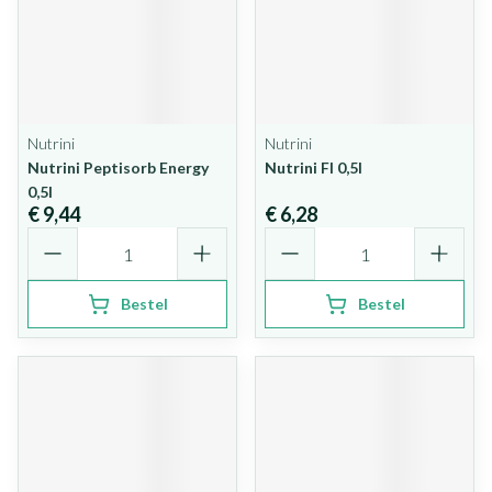
Nutrini
Nutrini
Nutrini Peptisorb Energy
Nutrini Fl 0,5l
0,5l
€ 9,44
€ 6,28
Aantal
Aantal
Bestel
Bestel