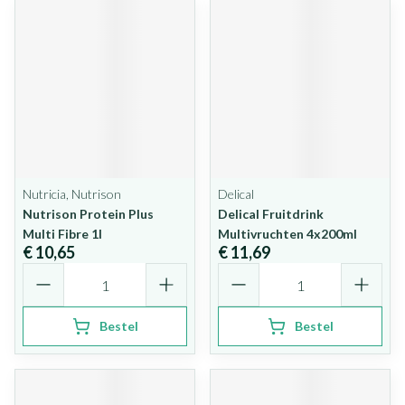
Nutricia, Nutrison
Delical
Nutrison Protein Plus
Delical Fruitdrink
Multi Fibre 1l
Multivruchten 4x200ml
€ 10,65
€ 11,69
Aantal
Aantal
Bestel
Bestel