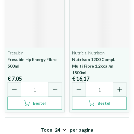
Fresubin
Nutricia, Nutrison
Fresubin Hp Energy Fibre
Nutrison 1200 Compl.
500ml
Multi Fibre 1.2kcal/ml
1500ml
€ 7,05
€ 16,17
Aantal
Aantal
Bestel
Bestel
Toon
per pagina