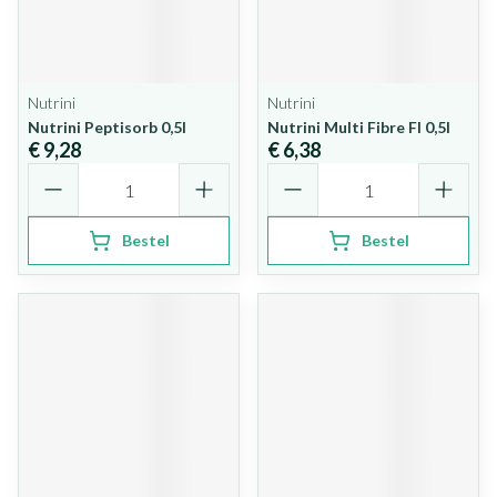
Nutrini
Nutrini
Nutrini Peptisorb 0,5l
Nutrini Multi Fibre Fl 0,5l
€ 9,28
€ 6,38
Aantal
Aantal
Bestel
Bestel