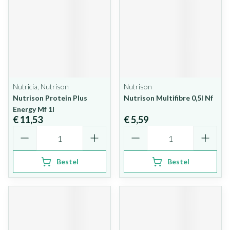
Nutricia, Nutrison
Nutrison
Nutrison Protein Plus
Nutrison Multifibre 0,5l Nf
Energy Mf 1l
€ 11,53
€ 5,59
Aantal
Aantal
Bestel
Bestel