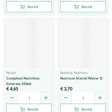
Bestel
Bestel
Nestle
Nutricia, Nutrison
Compleat Nutrition
Nutrison Steriel Water 1l
Enterale 250ml
€ 4,65
€ 3,70
Aantal
Aantal
Bestel
Bestel