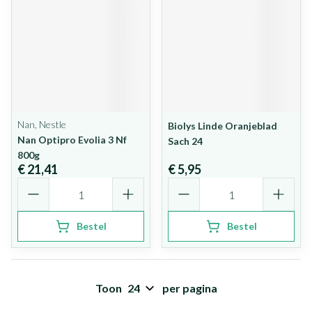
Nan, Nestle
Biolys Linde Oranjeblad
Nan Optipro Evolia 3 Nf
Sach 24
800g
€ 21,41
€ 5,95
Aantal
Aantal
Bestel
Bestel
Toon
per pagina