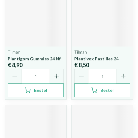
Tilman
Tilman
Plantigom Gummies 24 Nf
Plantivox Pastilles 24
€ 8,90
€ 8,50
Aantal
Aantal
Bestel
Bestel