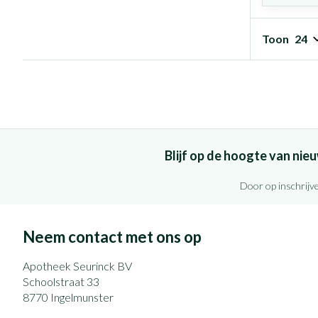
Toon
Blijf op de hoogte van ni
Door op inschrijve
Neem contact met ons op
Apotheek Seurinck BV
Schoolstraat 33
8770
Ingelmunster