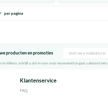
per pagina
E-mail adres
euwe producten en promoties
n te klikken, schrijft u zich in voor onze nieuwsbrief en gaat u akkoord met
Klantenservice
FAQ