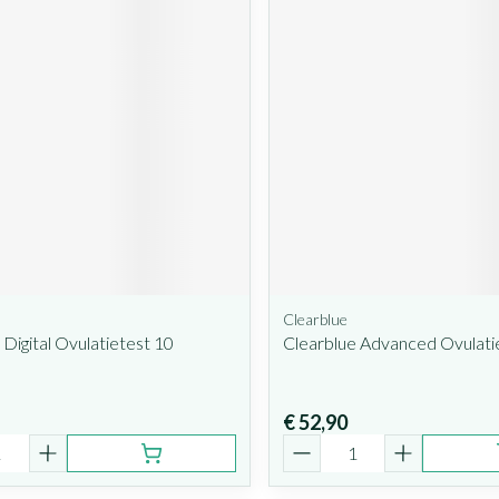
Clearblue
 Digital Ovulatietest 10
Clearblue Advanced Ovulati
€ 52,90
Aantal