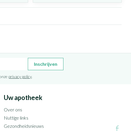
Inschrijven
 onze
privacy policy
.
Uw apotheek
Over ons
Nuttige links
Gezondheidsnieuws