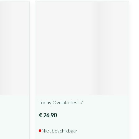
Today Ovulatietest 7
€ 26,90
Niet beschikbaar