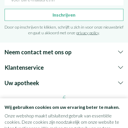
Inschrijven
Door op inschrijven te klikken, schrijft u zich in voor onze nieuwsbrief
en gaat u akkoord met onze
privacy policy
.
Neem contact met ons op
Klantenservice
Uw apotheek
Wij gebruiken cookies om uw ervaring beter te maken.
Onze webshop maakt uitsluitend gebruik van essentiële
cookies. Deze cookies zijn noodzakelijk om onze website te