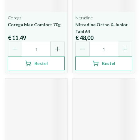
Corega
Nitradine
Corega Max Comfort 70g
Nitradine Ortho & Junior
Tabl 64
€ 11,49
€ 48,00
Aantal
Aantal
Bestel
Bestel