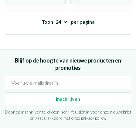
Toon
per pagina
Blijf op de hoogte van nieuwe producten en
promoties
E-mail adres
Inschrijven
Door op inschrijven te klikken, schrijft u zich in voor onze nieuwsbrief
en gaat u akkoord met onze
privacy policy
.