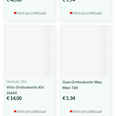
Niet beschikbaar
Niet beschikbaar
Dentaid, Vitis
Gum Orthodontic Wax
Vitis Orthodontic Kit
Mint 724
31659
€ 14,00
€ 5,34
Niet beschikbaar
Niet beschikbaar