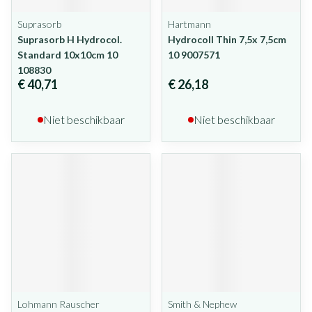
Suprasorb
Hartmann
Suprasorb H Hydrocol.
Hydrocoll Thin 7,5x 7,5cm
Standard 10x10cm 10
10 9007571
108830
€ 40,71
€ 26,18
Niet beschikbaar
Niet beschikbaar
Lohmann Rauscher
Smith & Nephew