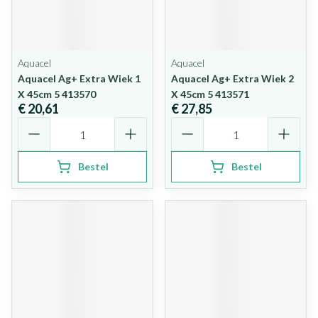
Aquacel
Aquacel
Aquacel Ag+ Extra Wiek 1
Aquacel Ag+ Extra Wiek 2
X 45cm 5 413570
X 45cm 5 413571
€ 20,61
€ 27,85
Aantal
Aantal
Bestel
Bestel