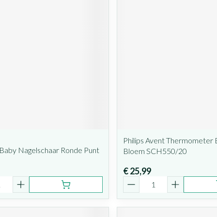
Philips Avent Thermometer B
Baby Nagelschaar Ronde Punt
Bloem SCH550/20
€ 25,99
Aantal