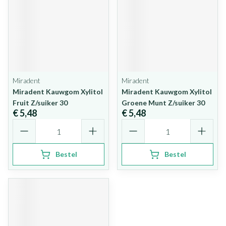
Miradent
Miradent
Miradent Kauwgom Xylitol
Miradent Kauwgom Xylitol
Fruit Z/suiker 30
Groene Munt Z/suiker 30
€ 5,48
€ 5,48
Aantal
Aantal
Bestel
Bestel