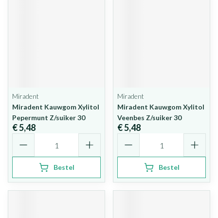
Miradent
Miradent
Miradent Kauwgom Xylitol
Miradent Kauwgom Xylitol
Pepermunt Z/suiker 30
Veenbes Z/suiker 30
€ 5,48
€ 5,48
Aantal
Aantal
Bestel
Bestel