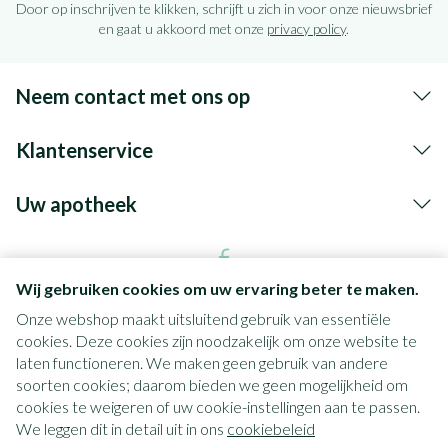
Door op inschrijven te klikken, schrijft u zich in voor onze nieuwsbrief
en gaat u akkoord met onze
privacy policy
.
Neem contact met ons op
Klantenservice
Uw apotheek
Wij gebruiken cookies om uw ervaring beter te maken.
Onze webshop maakt uitsluitend gebruik van essentiële
cookies. Deze cookies zijn noodzakelijk om onze website te
laten functioneren. We maken geen gebruik van andere
soorten cookies; daarom bieden we geen mogelijkheid om
cookies te weigeren of uw cookie-instellingen aan te passen.
Juridische links
We leggen dit in detail uit in ons
cookiebeleid