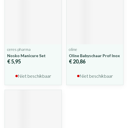
ceres pharma
oline
Nosko Manicure Set
Oline Babyschaar Prof Inox
€ 5,95
€ 20,86
Niet beschikbaar
Niet beschikbaar