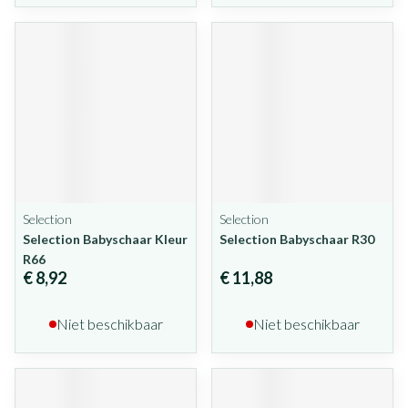
Selection
Selection
Selection Babyschaar Kleur
Selection Babyschaar R30
R66
€ 8,92
€ 11,88
Niet beschikbaar
Niet beschikbaar