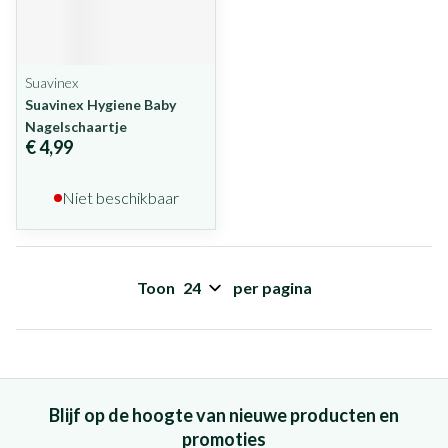
Suavinex
Suavinex Hygiene Baby
Nagelschaartje
€ 4,99
Niet beschikbaar
Toon
per pagina
Blijf op de hoogte van nieuwe producten en
promoties