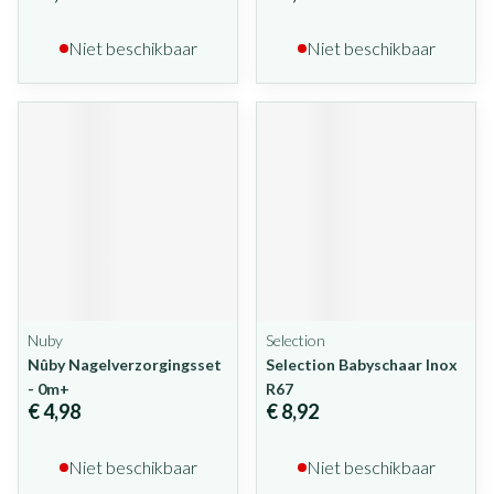
Niet beschikbaar
Niet beschikbaar
Nuby
Selection
Nûby Nagelverzorgingsset
Selection Babyschaar Inox
- 0m+
R67
€ 4,98
€ 8,92
Niet beschikbaar
Niet beschikbaar