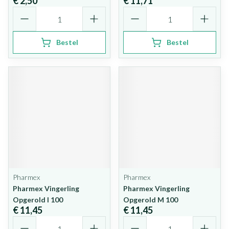
€ 2,50
€ 11,71
Aantal
Aantal
Bestel
Bestel
Pharmex
Pharmex
Pharmex Vingerling
Pharmex Vingerling
Opgerold l 100
Opgerold M 100
€ 11,45
€ 11,45
Aantal
Aantal