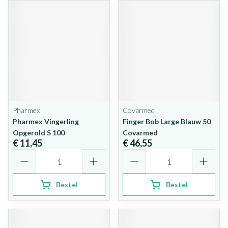
Pharmex
Covarmed
Pharmex Vingerling
Finger Bob Large Blauw 50
Opgerold S 100
Covarmed
€ 11,45
€ 46,55
Aantal
Aantal
Bestel
Bestel