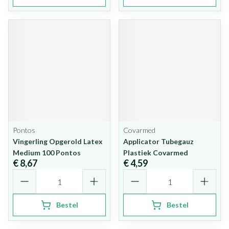
Pontos
Covarmed
Vingerling Opgerold Latex
Applicator Tubegauz
Medium 100 Pontos
Plastiek Covarmed
€ 8,67
€ 4,59
Aantal
Aantal
Bestel
Bestel