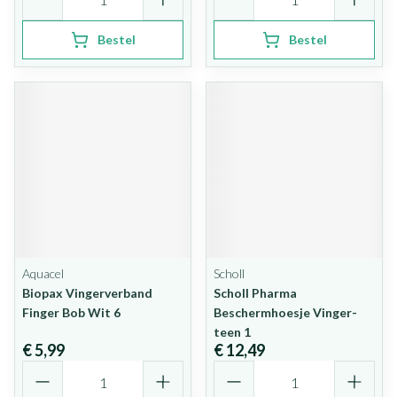
Bestel
Bestel
Aquacel
Scholl
Biopax Vingerverband
Scholl Pharma
Finger Bob Wit 6
Beschermhoesje Vinger-
teen 1
€ 5,99
€ 12,49
Aantal
Aantal