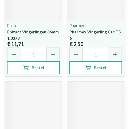
Epitact
Pharmex
Epitact Vingerlingen 36mm
Pharmex Vingerling Ctc T5
1 0373
6
€ 11,71
€ 2,50
Aantal
Aantal
Bestel
Bestel