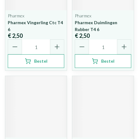
Pharmex
Pharmex
Pharmex Vingerling Ctc T4
Pharmex Duimlingen
6
Rubber T4 6
€ 2,50
€ 2,50
Aantal
Aantal
Bestel
Bestel