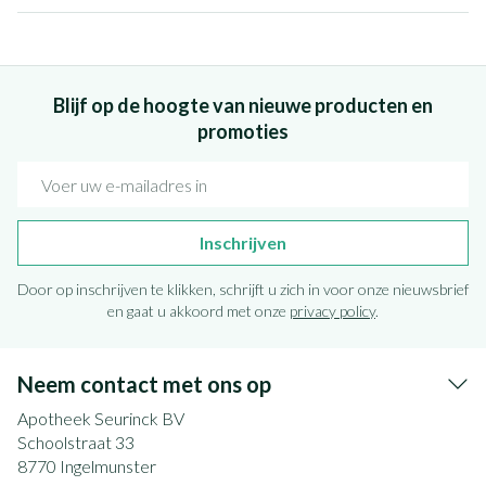
Blijf op de hoogte van nieuwe producten en
promoties
E-mail adres
Inschrijven
Door op inschrijven te klikken, schrijft u zich in voor onze nieuwsbrief
en gaat u akkoord met onze
privacy policy
.
Neem contact met ons op
Apotheek Seurinck BV
Schoolstraat 33
8770
Ingelmunster