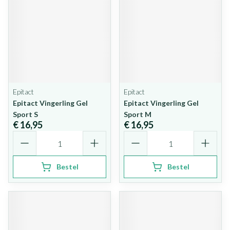
Epitact
Epitact
Epitact Vingerling Gel
Epitact Vingerling Gel
Sport S
Sport M
€ 16,95
€ 16,95
Aantal
Aantal
Bestel
Bestel