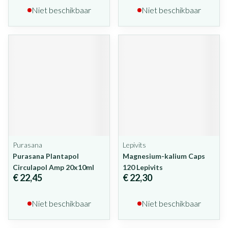
Niet beschikbaar
Niet beschikbaar
Purasana
Lepivits
Purasana Plantapol
Magnesium-kalium Caps
Circulapol Amp 20x10ml
120 Lepivits
€ 22,45
€ 22,30
Niet beschikbaar
Niet beschikbaar