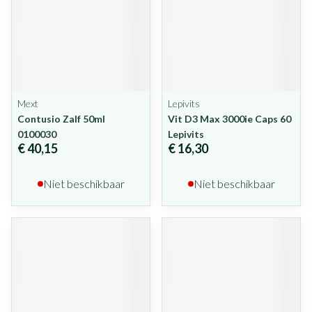
Mext
Lepivits
Contusio Zalf 50ml
Vit D3 Max 3000ie Caps 60
0100030
Lepivits
€ 40,15
€ 16,30
Niet beschikbaar
Niet beschikbaar