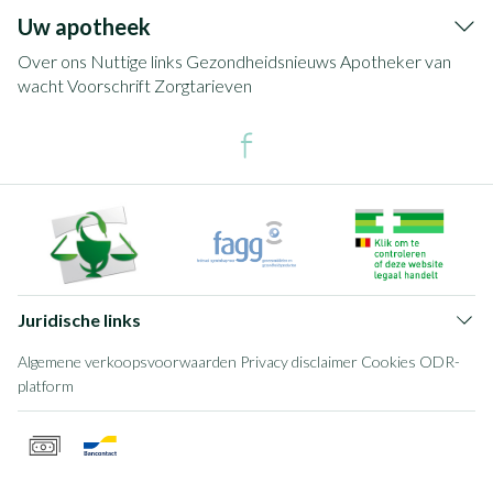
Uw apotheek
Over ons
Nuttige links
Gezondheidsnieuws
Apotheker van
wacht
Voorschrift
Zorgtarieven
Juridische links
Algemene verkoopsvoorwaarden
Privacy disclaimer
Cookies
ODR-
platform