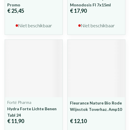
Promo
Monodosis Fl 7x15ml
€ 25,45
€ 17,90
Niet beschikbaar
Niet beschikbaar
Forté Pharma
Fleurance Nature Bio Rode
Hydra Forte Lichte Benen
Wijnstok Toverhaz. Amp10
Tabl 24
€ 11,90
€ 12,10