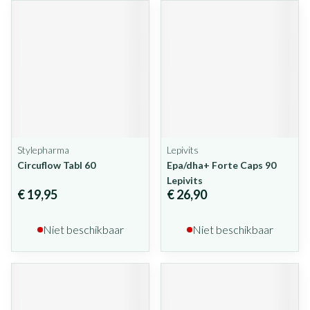
Stylepharma
Lepivits
Circuflow Tabl 60
Epa/dha+ Forte Caps 90
Lepivits
€ 19,95
€ 26,90
Niet beschikbaar
Niet beschikbaar