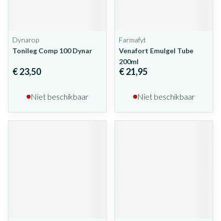
Dynarop
Farmafyt
Tonileg Comp 100 Dynar
Venafort Emulgel Tube
200ml
€ 23,50
€ 21,95
Niet beschikbaar
Niet beschikbaar