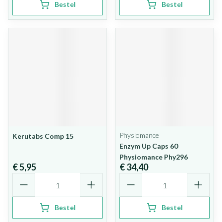
Bestel
Bestel
Physiomance
Kerutabs Comp 15
Enzym Up Caps 60
Physiomance Phy296
€ 5,95
€ 34,40
Aantal
Aantal
Bestel
Bestel