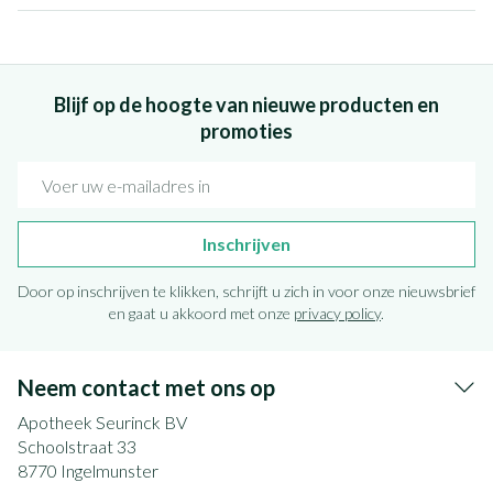
Blijf op de hoogte van nieuwe producten en
promoties
E-mail adres
Inschrijven
Door op inschrijven te klikken, schrijft u zich in voor onze nieuwsbrief
en gaat u akkoord met onze
privacy policy
.
Neem contact met ons op
Apotheek Seurinck BV
Schoolstraat 33
8770
Ingelmunster