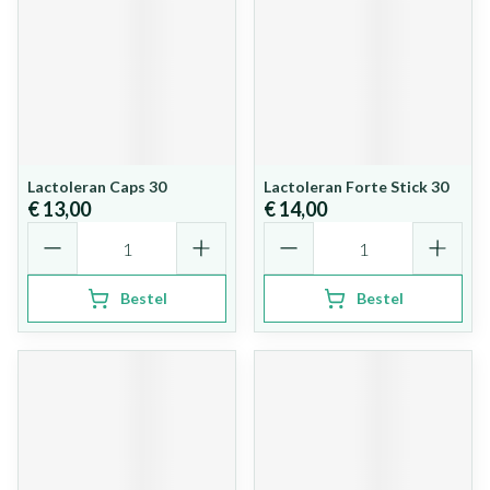
Lactoleran Caps 30
Lactoleran Forte Stick 30
€ 13,00
€ 14,00
Aantal
Aantal
Bestel
Bestel