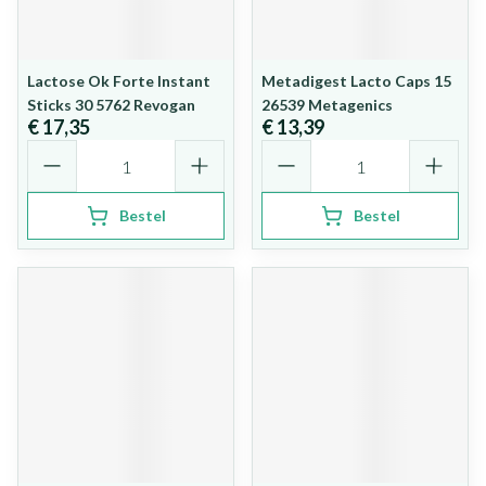
Lactose Ok Forte Instant
Metadigest Lacto Caps 15
Sticks 30 5762 Revogan
26539 Metagenics
€ 17,35
€ 13,39
Aantal
Aantal
Bestel
Bestel