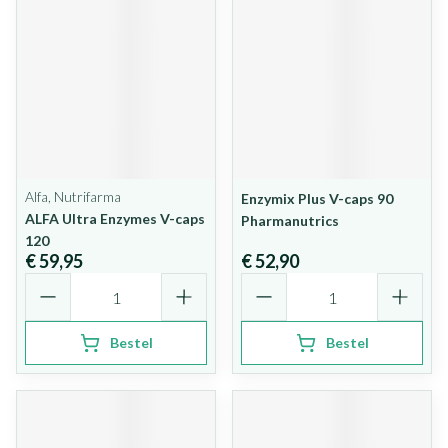
Alfa, Nutrifarma
Enzymix Plus V-caps 90
ALFA Ultra Enzymes V-caps
Pharmanutrics
120
€ 59,95
€ 52,90
Aantal
Aantal
Bestel
Bestel