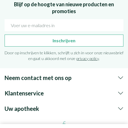
Blijf op de hoogte van nieuwe producten en
promoties
E-mail adres
Inschrijven
Door op inschrijven te klikken, schrijft u zich in voor onze nieuwsbrief
en gaat u akkoord met onze
privacy policy
.
Neem contact met ons op
Klantenservice
Uw apotheek