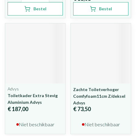
Bestel
Bestel
Advys
Zachte Toiletverhoger
Toiletkader Extra Stevig
Comfyfoam11cm Z/deksel
Aluminium Advys
Advys
€ 187,00
€ 73,50
Niet beschikbaar
Niet beschikbaar