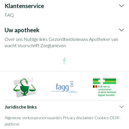
Klantenservice
FAQ
Uw apotheek
Over ons
Nuttige links
Gezondheidsnieuws
Apotheker van
wacht
Voorschrift
Zorgtarieven
Juridische links
Algemene verkoopsvoorwaarden
Privacy disclaimer
Cookies
ODR-
platform