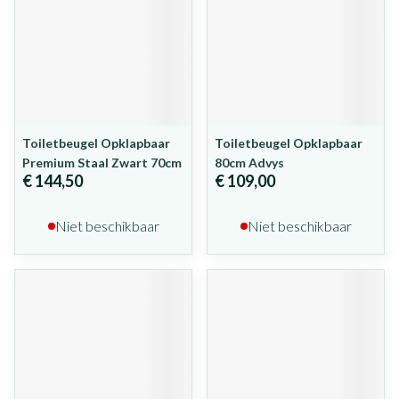
Toiletbeugel Opklapbaar
Toiletbeugel Opklapbaar
Premium Staal Zwart 70cm
80cm Advys
€ 144,50
€ 109,00
Niet beschikbaar
Niet beschikbaar