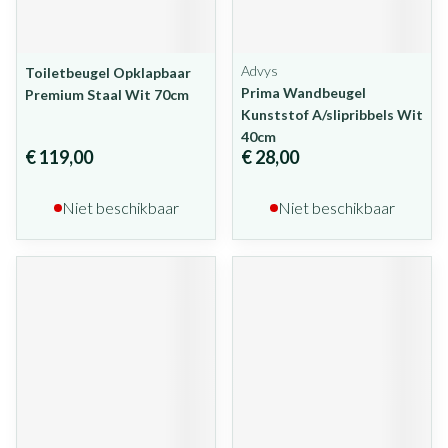
Advys
Toiletbeugel Opklapbaar
Prima Wandbeugel
Premium Staal Wit 70cm
Kunststof A/slipribbels Wit
40cm
€ 119,00
€ 28,00
Niet beschikbaar
Niet beschikbaar