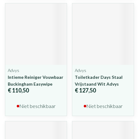
Advys
Advys
Intieme Reiniger Vouwbaar
Toiletkader Days Staal
Buckingham Easywipe
Vrijstaand Wit Advys
€ 110,50
€ 127,50
Niet beschikbaar
Niet beschikbaar