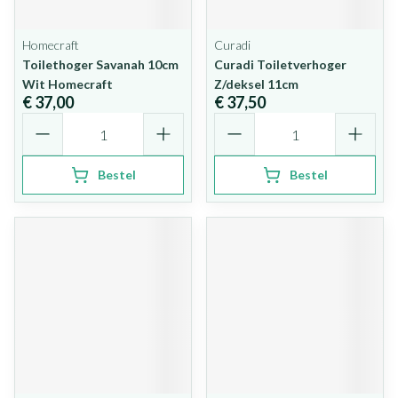
Homecraft
Curadi
Toilethoger Savanah 10cm
Curadi Toiletverhoger
Wit Homecraft
Z/deksel 11cm
€ 37,00
€ 37,50
Aantal
Aantal
Bestel
Bestel