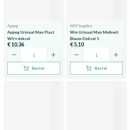
Appeg
WM Supplies
Appeg Urinaal Man Plast
Wm Urinaal Man Melkwit
Wit+deksel
Blauw Deksel 1
€ 10,36
€ 5,10
Aantal
Aantal
Bestel
Bestel