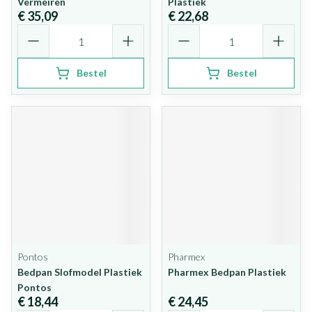
Vermeiren
Plastiek
€ 35,09
€ 22,68
Aantal
Aantal
Bestel
Bestel
Pontos
Pharmex
Bedpan Slofmodel Plastiek
Pharmex Bedpan Plastiek
Pontos
€ 18,44
€ 24,45