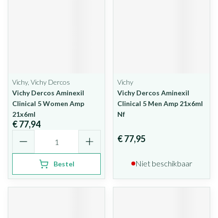
Vichy, Vichy Dercos
Vichy
Vichy Dercos Aminexil
Vichy Dercos Aminexil
Clinical 5 Women Amp
Clinical 5 Men Amp 21x6ml
21x6ml
Nf
€ 77,94
Aantal
€ 77,95
Niet beschikbaar
Bestel