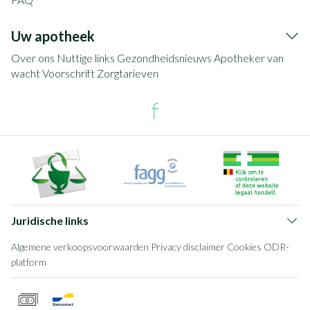
Uw apotheek
Over ons
Nuttige links
Gezondheidsnieuws
Apotheker van
wacht
Voorschrift
Zorgtarieven
Juridische links
Algemene verkoopsvoorwaarden
Privacy disclaimer
Cookies
ODR-
platform