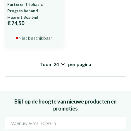
Furterer Triphasic
Progres.behand.
Haaruit.8x5,5ml
€ 74,50
Niet beschikbaar
Toon
per pagina
Blijf op de hoogte van nieuwe producten en
promoties
E-mail adres