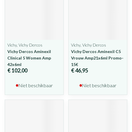
Vichy, Vichy Dercos
Vichy, Vichy Dercos
Vichy Dercos Aminexil
Vichy Dercos Aminexil C5
Clinical 5 Women Amp
Vrouw Amp21x6ml Promo-
42x6ml
15€
€ 102,00
€ 46,95
Niet beschikbaar
Niet beschikbaar