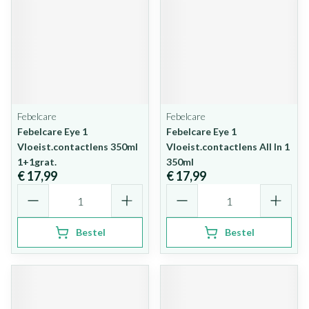
Febelcare
Febelcare
Febelcare Eye 1
Febelcare Eye 1
Vloeist.contactlens 350ml
Vloeist.contactlens All In 1
1+1grat.
350ml
€ 17,99
€ 17,99
Aantal
Aantal
Bestel
Bestel