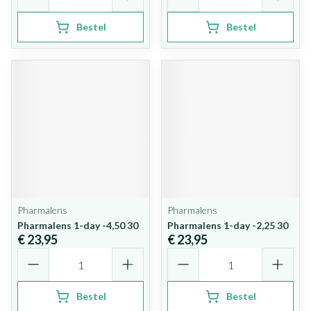
Bestel
Bestel
Pharmalens
Pharmalens
Pharmalens 1-day -4,50 30
Pharmalens 1-day -2,25 30
€ 23,95
€ 23,95
Aantal
Aantal
Bestel
Bestel