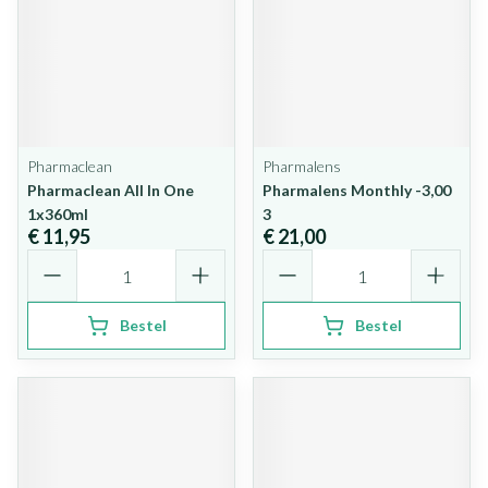
Pharmaclean
Pharmalens
Pharmaclean All In One
Pharmalens Monthly -3,00
1x360ml
3
€ 11,95
€ 21,00
Aantal
Aantal
Bestel
Bestel