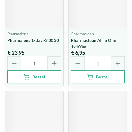
Pharmalens
Pharmaclean
Pharmalens 1-day -3,00 30
Pharmaclean All In One
1x100ml
€ 23,95
€ 6,95
Aantal
Aantal
Bestel
Bestel