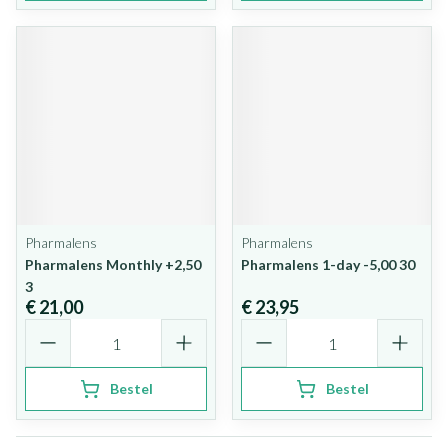
Pharmalens
Pharmalens
Pharmalens Monthly +2,50
Pharmalens 1-day -5,00 30
3
€ 21,00
€ 23,95
Aantal
Aantal
Bestel
Bestel