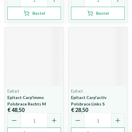
Bestel
Bestel
Epitact
Epitact
Epitact Carp'immo
Epitact Carp'activ
Polsbrace Rechts M
Polsbrace Links S
€ 48,50
€ 28,50
Aantal
Aantal