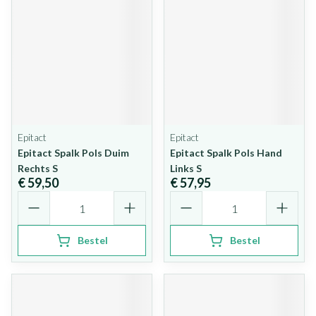
Epitact
Epitact
Epitact Spalk Pols Duim
Epitact Spalk Pols Hand
Rechts S
Links S
€ 59,50
€ 57,95
Aantal
Aantal
Bestel
Bestel