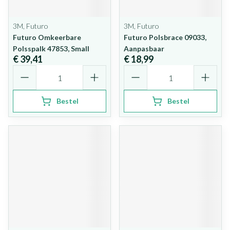
3M, Futuro
3M, Futuro
Futuro Omkeerbare
Futuro Polsbrace 09033,
Polsspalk 47853, Small
Aanpasbaar
€ 39,41
€ 18,99
Aantal
Aantal
Bestel
Bestel