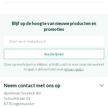
Blijf op de hoogte van nieuwe producten en
promoties
E-mail adres
Inschrijven
Door op inschrijven te klikken, schrijft u zich in voor onze nieuwsbrief
en gaat u akkoord met onze
privacy policy
.
Neem contact met ons op
Apotheek Seurinck BV
Schoolstraat 33
8770
Ingelmunster