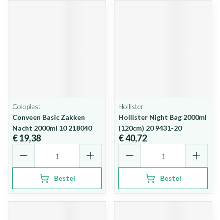
Coloplast
Hollister
Conveen Basic Zakken
Hollister Night Bag 2000ml
Nacht 2000ml 10 218040
(120cm) 20 9431-20
€ 19,38
€ 40,72
Aantal
Aantal
Bestel
Bestel