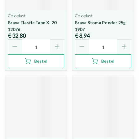
Coloplast
Coloplast
Brava Elastic Tape Xl 20
Brava Stoma Poeder 25g
12076
1907
€ 32,80
€ 8,94
Aantal
Aantal
Bestel
Bestel