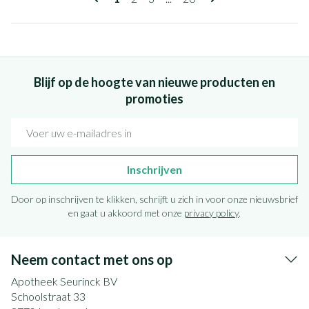
Blijf op de hoogte van nieuwe producten en
promoties
E-mail adres
Inschrijven
Door op inschrijven te klikken, schrijft u zich in voor onze nieuwsbrief
en gaat u akkoord met onze
privacy policy
.
Neem contact met ons op
Apotheek Seurinck BV
Schoolstraat 33