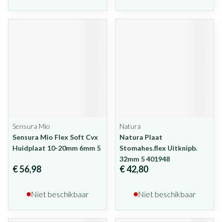
Sensura Mio
Natura
Sensura Mio Flex Soft Cvx
Natura Plaat
Huidplaat 10-20mm 6mm 5
Stomahes.flex Uitknipb.
32mm 5 401948
€ 56,98
€ 42,80
Niet beschikbaar
Niet beschikbaar