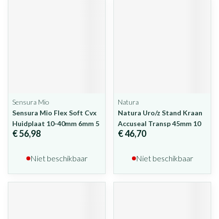
Sensura Mio
Natura
Sensura Mio Flex Soft Cvx
Natura Uro/z Stand Kraan
Huidplaat 10-40mm 6mm 5
Accuseal Transp 45mm 10
€ 56,98
€ 46,70
Niet beschikbaar
Niet beschikbaar