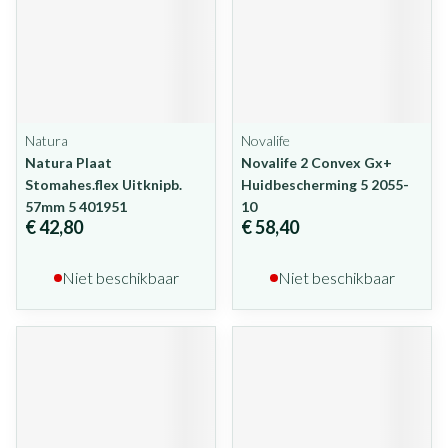
Natura
Novalife
Natura Plaat
Novalife 2 Convex Gx+
Stomahes.flex Uitknipb.
Huidbescherming 5 2055-
57mm 5 401951
10
€ 42,80
€ 58,40
Niet beschikbaar
Niet beschikbaar