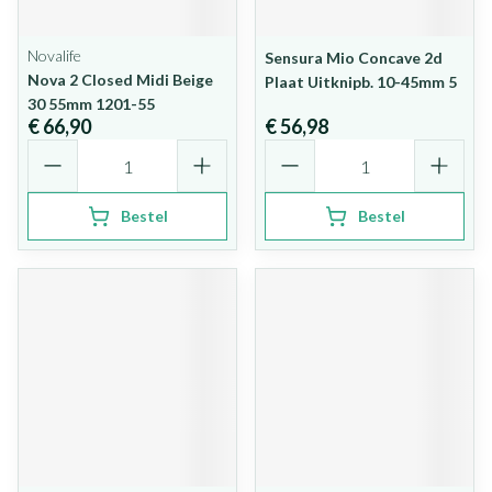
Novalife
Sensura Mio Concave 2d
Nova 2 Closed Midi Beige
Plaat Uitknipb. 10-45mm 5
30 55mm 1201-55
€ 66,90
€ 56,98
Aantal
Aantal
Bestel
Bestel