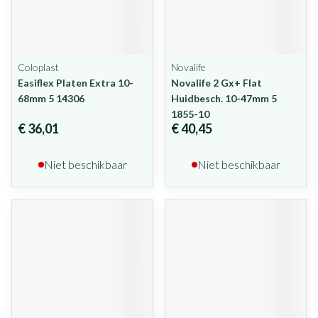
Coloplast
Novalife
Easiflex Platen Extra 10-
Novalife 2 Gx+ Flat
68mm 5 14306
Huidbesch. 10-47mm 5
1855-10
€ 36,01
€ 40,45
Niet beschikbaar
Niet beschikbaar