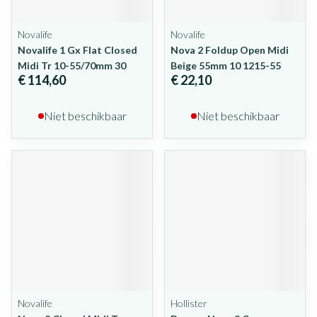
Novalife
Novalife
Novalife 1 Gx Flat Closed
Nova 2 Foldup Open Midi
Midi Tr 10-55/70mm 30
Beige 55mm 10 1215-55
€ 114,60
€ 22,10
Niet beschikbaar
Niet beschikbaar
Novalife
Hollister