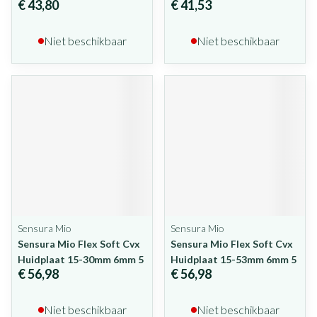
€ 43,80
€ 41,53
Niet beschikbaar
Niet beschikbaar
Sensura Mio
Sensura Mio
Sensura Mio Flex Soft Cvx
Sensura Mio Flex Soft Cvx
Huidplaat 15-30mm 6mm 5
Huidplaat 15-53mm 6mm 5
€ 56,98
€ 56,98
Niet beschikbaar
Niet beschikbaar