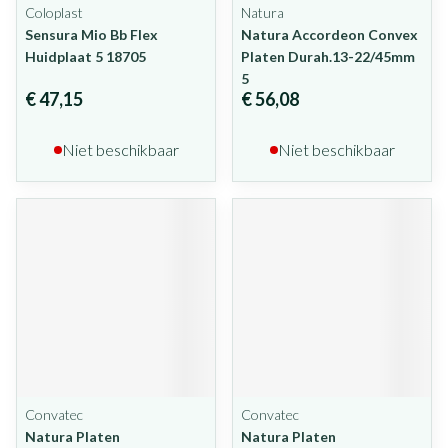
Coloplast
Natura
Sensura Mio Bb Flex
Natura Accordeon Convex
Huidplaat 5 18705
Platen Durah.13-22/45mm
5
€ 47,15
€ 56,08
Niet beschikbaar
Niet beschikbaar
Convatec
Convatec
Natura Platen
Natura Platen