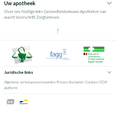
Uw apotheek
Over ons
Nuttige links
Gezondheidsnieuws
Apotheker van
wacht
Voorschrift
Zorgtarieven
Juridische links
Algemene verkoopsvoorwaarden
Privacy disclaimer
Cookies
ODR-
platform