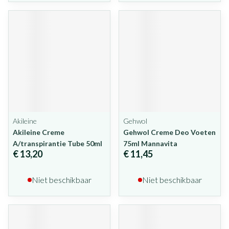
Akileine
Gehwol
Akileine Creme
Gehwol Creme Deo Voeten
A/transpirantie Tube 50ml
75ml Mannavita
€ 13,20
€ 11,45
Niet beschikbaar
Niet beschikbaar