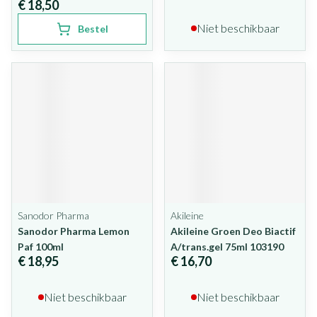
€ 18,50
Niet beschikbaar
Bestel
Sanodor Pharma
Akileine
Sanodor Pharma Lemon
Akileine Groen Deo Biactif
Paf 100ml
A/trans.gel 75ml 103190
€ 18,95
€ 16,70
Niet beschikbaar
Niet beschikbaar