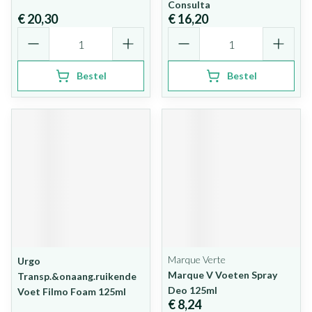
Consulta
€ 20,30
€ 16,20
Aantal
Aantal
Bestel
Bestel
Marque Verte
Urgo
Marque V Voeten Spray
Transp.&onaang.ruikende
Deo 125ml
Voet Filmo Foam 125ml
€ 8,24