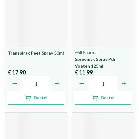
Will Pharma
Transpirax Feet Spray 50ml
Spreemyk Spray Pdr
Voeten 125ml
€ 17,90
€ 11,99
Aantal
Aantal
Bestel
Bestel