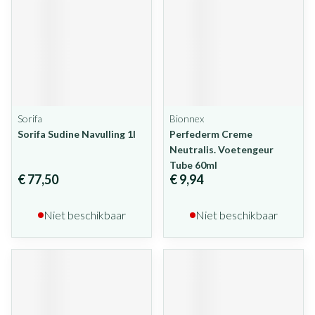
Sorifa
Bionnex
Sorifa Sudine Navulling 1l
Perfederm Creme
Neutralis. Voetengeur
Tube 60ml
€ 77,50
€ 9,94
Niet beschikbaar
Niet beschikbaar