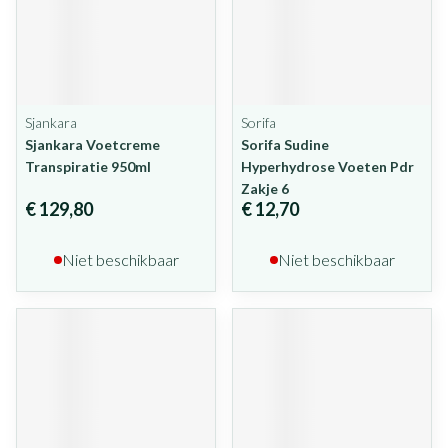
Sjankara
Sorifa
Sjankara Voetcreme
Sorifa Sudine
Transpiratie 950ml
Hyperhydrose Voeten Pdr
Zakje 6
€ 129,80
€ 12,70
Niet beschikbaar
Niet beschikbaar