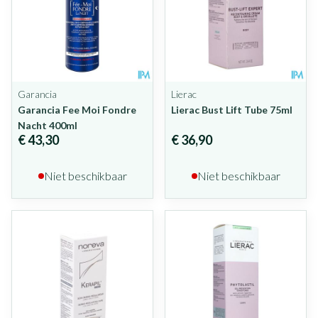
Garancia
Lierac
Garancia Fee Moi Fondre
Lierac Bust Lift Tube 75ml
Nacht 400ml
€ 43,30
€ 36,90
Niet beschikbaar
Niet beschikbaar