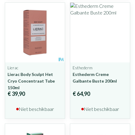
Lierac
Esthederm
Lierac Body Sculpt Het
Esthederm Creme
Cryo Concentraat Tube
Galbante Buste 200ml
150ml
€ 39,90
€ 64,90
Niet beschikbaar
Niet beschikbaar