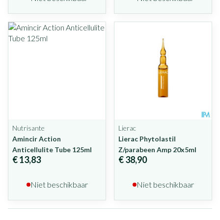
Nutrisante
Lierac
Amincir Action
Lierac Phytolastil
Anticellulite Tube 125ml
Z/parabeen Amp 20x5ml
€ 13,83
€ 38,90
Niet beschikbaar
Niet beschikbaar