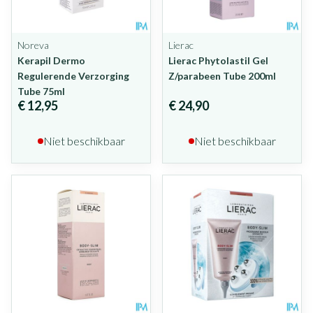
Noreva
Lierac
Kerapil Dermo
Lierac Phytolastil Gel
Regulerende Verzorging
Z/parabeen Tube 200ml
Tube 75ml
€ 12,95
€ 24,90
Niet beschikbaar
Niet beschikbaar