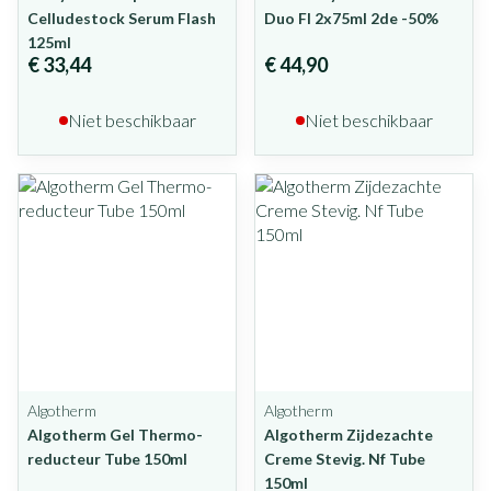
Celludestock Serum Flash
Duo Fl 2x75ml 2de -50%
125ml
€ 33,44
€ 44,90
Niet beschikbaar
Niet beschikbaar
Algotherm
Algotherm
Algotherm Gel Thermo-
Algotherm Zijdezachte
reducteur Tube 150ml
Creme Stevig. Nf Tube
150ml