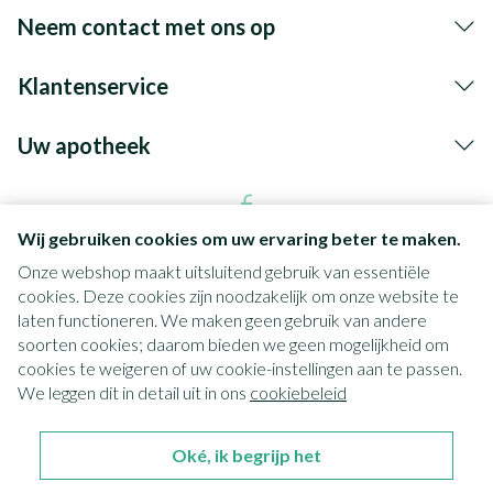
Neem contact met ons op
Klantenservice
Uw apotheek
Wij gebruiken cookies om uw ervaring beter te maken.
Onze webshop maakt uitsluitend gebruik van essentiële
cookies. Deze cookies zijn noodzakelijk om onze website te
laten functioneren. We maken geen gebruik van andere
soorten cookies; daarom bieden we geen mogelijkheid om
cookies te weigeren of uw cookie-instellingen aan te passen.
Juridische links
We leggen dit in detail uit in ons
cookiebeleid
Oké, ik begrijp het