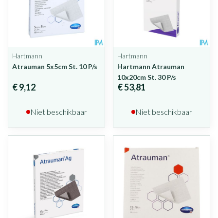
Hartmann
Hartmann
Atrauman 5x5cm St. 10 P/s
Hartmann Atrauman
10x20cm St. 30 P/s
€ 9,12
€ 53,81
Niet beschikbaar
Niet beschikbaar