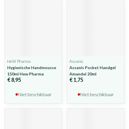
HeW Pharma
Assanis
Hygienische Handmousse
Assanis Pocket Handgel
150ml Hew Pharma
Amandel 20ml
€ 8,95
€ 1,75
Niet beschikbaar
Niet beschikbaar