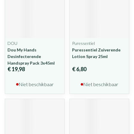
DOU
Puressentiel
Dou My Hands
Puressentiel Zuiverende
Desinfecterende
Lotion Spray 25ml
Handspray Pack 3x45ml
€ 19,98
€ 6,80
Niet beschikbaar
Niet beschikbaar