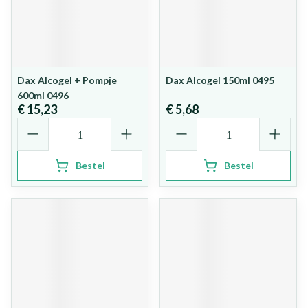
Dax Alcogel + Pompje
Dax Alcogel 150ml 0495
600ml 0496
€ 15,23
€ 5,68
Aantal
Aantal
Bestel
Bestel