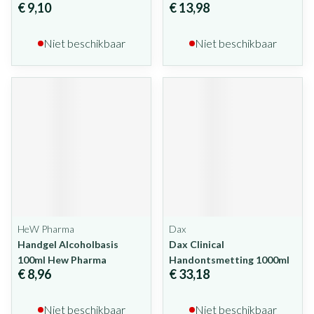
€ 9,10
€ 13,98
Niet beschikbaar
Niet beschikbaar
HeW Pharma
Dax
Handgel Alcoholbasis
Dax Clinical
100ml Hew Pharma
Handontsmetting 1000ml
€ 8,96
€ 33,18
Niet beschikbaar
Niet beschikbaar