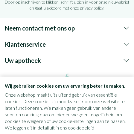
Door op inschrijven te klikken, schrijft u zich in voor onze nieuwsbrief
en gaat u akkoord met onze
privacy policy
.
Neem contact met ons op
Klantenservice
Uw apotheek
Wij gebruiken cookies om uw ervaring beter te maken.
Onze webshop maakt uitsluitend gebruik van essentiële
cookies. Deze cookies zijn noodzakelijk om onze website te
laten functioneren. We maken geen gebruik van andere
soorten cookies; daarom bieden we geen mogelijkheid om
cookies te weigeren of uw cookie-instellingen aan te passen.
Juridische links
We leggen dit in detail uit in ons
cookiebeleid