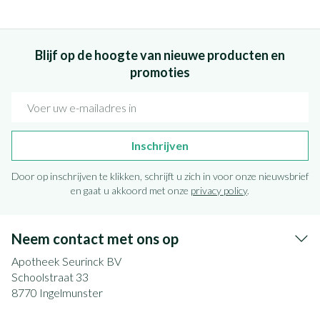
Blijf op de hoogte van nieuwe producten en
promoties
E-mail adres
Inschrijven
Door op inschrijven te klikken, schrijft u zich in voor onze nieuwsbrief
en gaat u akkoord met onze
privacy policy
.
Neem contact met ons op
Apotheek Seurinck BV
Schoolstraat 33
8770
Ingelmunster