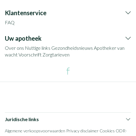
Klantenservice
FAQ
Uw apotheek
Over ons
Nuttige links
Gezondheidsnieuws
Apotheker van
wacht
Voorschrift
Zorgtarieven
Juridische links
Algemene verkoopsvoorwaarden
Privacy disclaimer
Cookies
ODR-