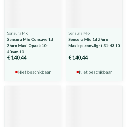
Sensura Mio
Sensura Mio
Sensura Mio Concave 1d
Sensura Mio 1d Z/uro
Z/uro Maxi Opaak 10-
Maxi+pl.conv.light 31-43 10
40mm 10
€ 140,44
€ 140,44
Niet beschikbaar
Niet beschikbaar