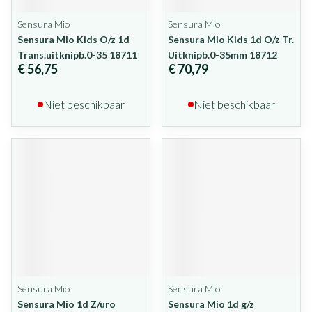
Sensura Mio
Sensura Mio
Sensura Mio Kids O/z 1d
Sensura Mio Kids 1d O/z Tr.
Trans.uitknipb.0-35 18711
Uitknipb.0-35mm 18712
€ 56,75
€ 70,79
Niet beschikbaar
Niet beschikbaar
Sensura Mio
Sensura Mio
Sensura Mio 1d Z/uro
Sensura Mio 1d g/z