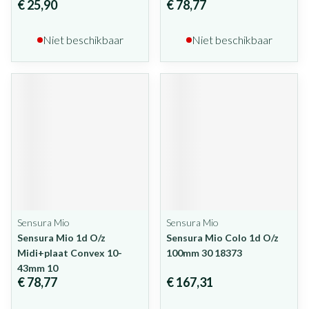
€ 25,90
€ 78,77
Niet beschikbaar
Niet beschikbaar
Sensura Mio
Sensura Mio
Sensura Mio 1d O/z
Sensura Mio Colo 1d O/z
Midi+plaat Convex 10-
100mm 30 18373
43mm 10
€ 78,77
€ 167,31