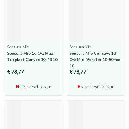
Sensura Mio
Sensura Mio
Sensura Mio 1d O/z Maxi
Sensura Mio Concave 1d
Tr.+plaat Convex 10-43 10
O/z Midi Venster 10-50mm
10
€ 78,77
€ 78,77
Niet beschikbaar
Niet beschikbaar