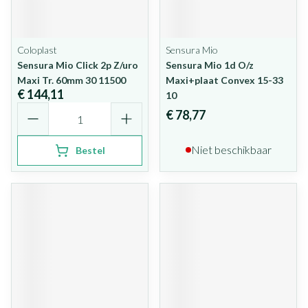
Coloplast
Sensura Mio
Sensura Mio Click 2p Z/uro
Sensura Mio 1d O/z
Maxi Tr. 60mm 30 11500
Maxi+plaat Convex 15-33
€ 144,11
10
Aantal
€ 78,77
Niet beschikbaar
Bestel