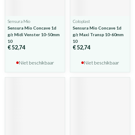
Sensura Mio
Coloplast
Sensura Mio Concave 1d
Sensura Mio Concave 1d
g/z Midi Venster 10-50mm
g/z Maxi Transp 10-60mm
10
10
€ 52,74
€ 52,74
Niet beschikbaar
Niet beschikbaar