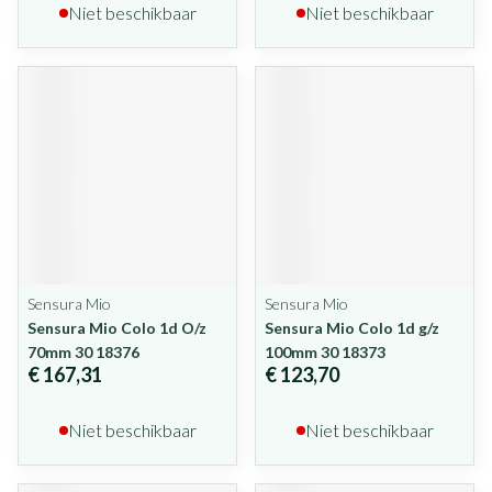
Niet beschikbaar
Niet beschikbaar
Sensura Mio
Sensura Mio
Sensura Mio Colo 1d O/z
Sensura Mio Colo 1d g/z
70mm 30 18376
100mm 30 18373
€ 167,31
€ 123,70
Niet beschikbaar
Niet beschikbaar