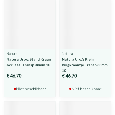
Natura
Natura
Natura Uro/z Stand Kraan
Natura Uro/z Klein
Accuseal Transp 38mm 10
Buigkraantje Transp 38mm
10
€ 46,70
€ 46,70
Niet beschikbaar
Niet beschikbaar