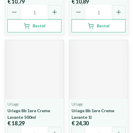
€ 10,79
€ 10,89
Aantal
Aantal
Bestel
Bestel
Uriage
Uriage
Uriage Bb 1ere Creme
Uriage Bb 1ere Creme
Lavante 500ml
Lavante 1l
€ 18,29
€ 24,30
Aantal
Aantal