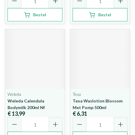
Bestel
Bestel
Weleda
Texa
Weleda Calendula
Texa Waslotion Blossom
Bodymilk 200ml Nf
Met Pomp 500ml
€ 13,99
€ 6,31
Aantal
Aantal