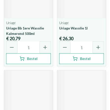
Uriage
Uriage
Uriage Bb 1ere Wasolie
Uriage Wasolie 1l
Kalmerend 500ml
€ 20,79
€ 26,30
Aantal
Aantal
Bestel
Bestel