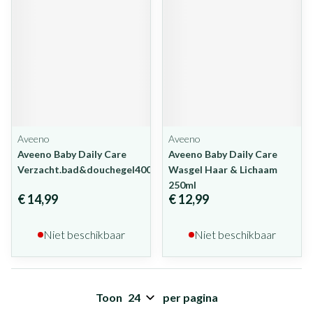
Aveeno
Aveeno
Aveeno Baby Daily Care
Aveeno Baby Daily Care
Verzacht.bad&douchegel400ml
Wasgel Haar & Lichaam
250ml
€ 14,99
€ 12,99
Niet beschikbaar
Niet beschikbaar
Toon
per pagina