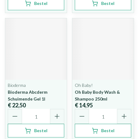
Bestel
Bestel
Bioderma
Oh Baby!
Bioderma Abcderm
Oh Baby Body Wash &
Schuimende Gel 1l
Shampoo 250ml
€ 22,50
€ 14,95
Aantal
Aantal
Bestel
Bestel