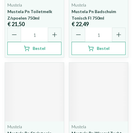
Mustela
Mustela
Mustela Pn Toiletmelk
Mustela Pn Badschuim
Z/spoelen 750ml
Tonisch Fl 750ml
€ 21,50
€ 22,49
Aantal
Aantal
Bestel
Bestel
Mustela
Mustela