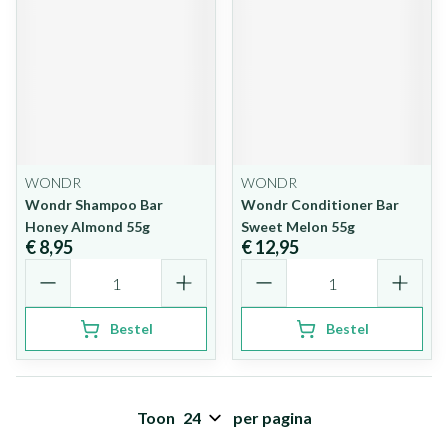
WONDR
WONDR
Wondr Shampoo Bar
Wondr Conditioner Bar
Honey Almond 55g
Sweet Melon 55g
€ 8,95
€ 12,95
Aantal
Aantal
Bestel
Bestel
Toon
per pagina