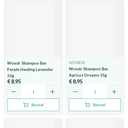
WONDR
Wondr Shampoo Bar
Wondr Shampoo Bar
Purple Healing Lavender
Apricot Dreams 55g
55g
€ 8,95
€ 8,95
Aantal
Aantal
Bestel
Bestel