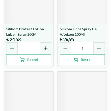
Silikom Protect Lotion
Silikom Once Spray Gel
Luizen Spray 200Ml
A/Luizen 100Ml
€ 24,58
€ 26,95
Aantal
Aantal
Bestel
Bestel