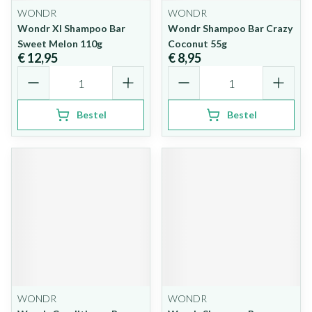
WONDR
WONDR
Wondr Xl Shampoo Bar
Wondr Shampoo Bar Crazy
Sweet Melon 110g
Coconut 55g
€ 12,95
€ 8,95
Aantal
Aantal
Bestel
Bestel
WONDR
WONDR