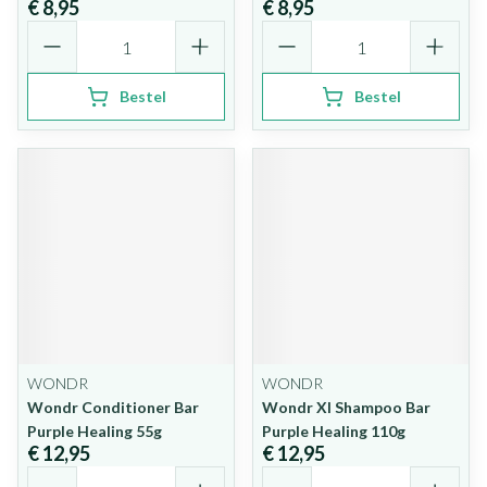
€ 8,95
€ 8,95
Aantal
Aantal
Bestel
Bestel
WONDR
WONDR
Wondr Conditioner Bar
Wondr Xl Shampoo Bar
Purple Healing 55g
Purple Healing 110g
€ 12,95
€ 12,95
Aantal
Aantal