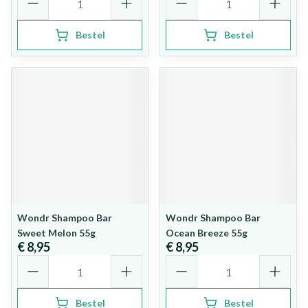
Bestel
Bestel
Wondr Shampoo Bar
Wondr Shampoo Bar
Sweet Melon 55g
Ocean Breeze 55g
€ 8,95
€ 8,95
Aantal
Aantal
Bestel
Bestel