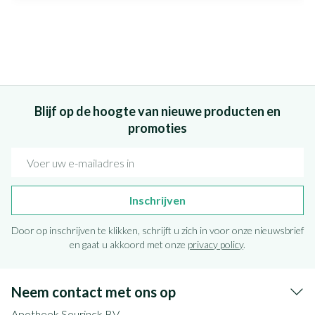
Blijf op de hoogte van nieuwe producten en
promoties
E-mail adres
Inschrijven
Door op inschrijven te klikken, schrijft u zich in voor onze nieuwsbrief
en gaat u akkoord met onze
privacy policy
.
Neem contact met ons op
Apotheek Seurinck BV