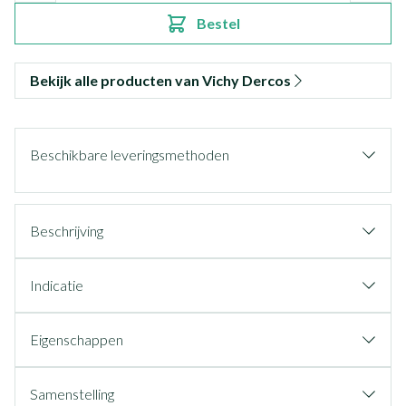
Bestel
Bekijk alle producten van Vichy Dercos
Beschikbare leveringsmethoden
Beschrijving
Indicatie
Eigenschappen
Samenstelling