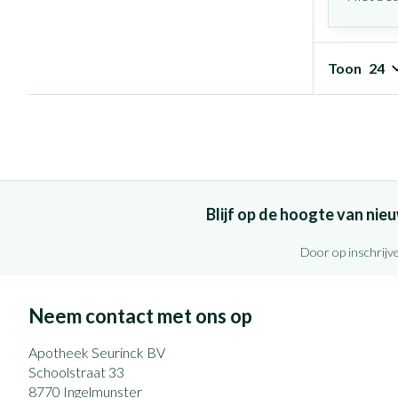
Toon
Blijf op de hoogte van ni
Door op inschrijve
Neem contact met ons op
Apotheek Seurinck BV
Schoolstraat 33
8770
Ingelmunster