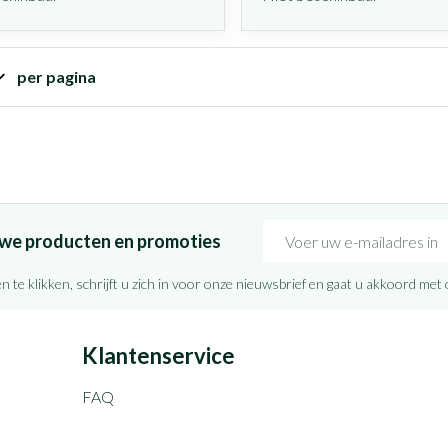
per pagina
E-mail adres
euwe producten en promoties
n te klikken, schrijft u zich in voor onze nieuwsbrief en gaat u akkoord met
Klantenservice
FAQ