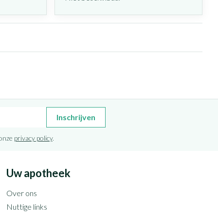
Inschrijven
 onze
privacy policy
.
Uw apotheek
Over ons
Nuttige links