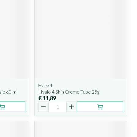
Hyalo 4
ie 60 ml
Hyalo 4 Skin Creme Tube 25g
€ 11,89
Aantal