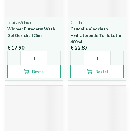
Louis Widmer
Caudalie
Widmer Purederm Wash
Caudalie Vinoclean
Gel Gezicht 125ml
Hydraterende Tonic Lotion
400ml
€ 17,90
€ 22,87
Aantal
Aantal
Bestel
Bestel